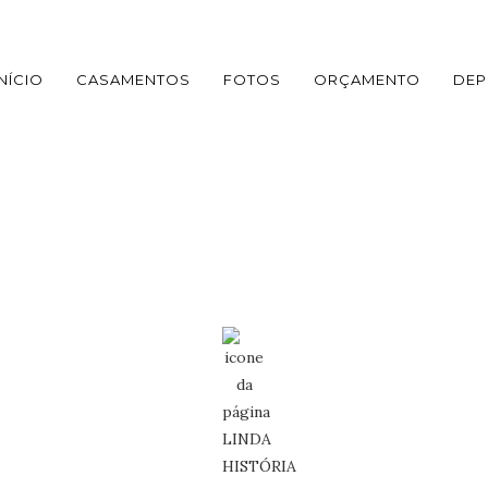
INÍCIO
CASAMENTOS
FOTOS
ORÇAMENTO
DEP