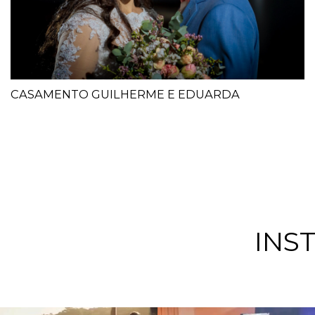
CASAMENTO GUILHERME E EDUARDA
INS