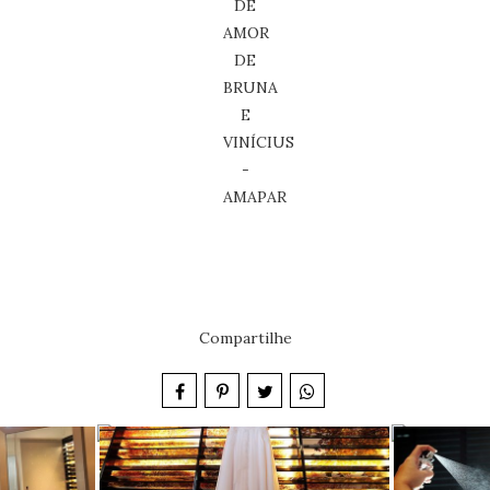
Compartilhe