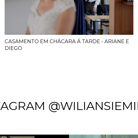
CASAMENTO EM CHÁCARA Á TARDE - ARIANE E
DIEGO
TAGRAM @WILIANSIEMI