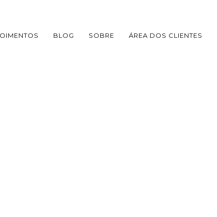
OIMENTOS
BLOG
SOBRE
ÁREA DOS CLIENTES