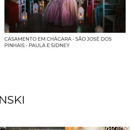
CASAMENTO EM CHÁCARA - SÃO JOSÉ DOS
PINHAIS - PAULA E SIDNEY
NSKI