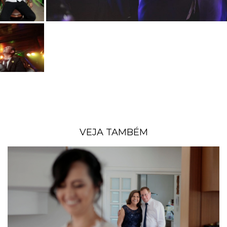
VEJA TAMBÉM