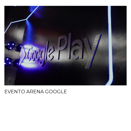
EVENTO ARENA GOOGLE