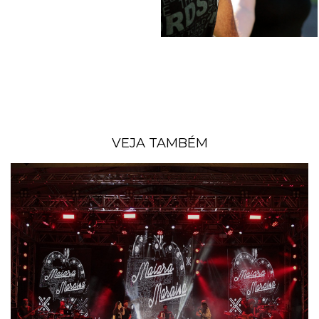
VEJA TAMBÉM