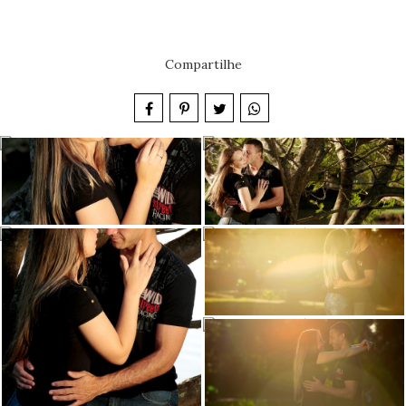
Compartilhe