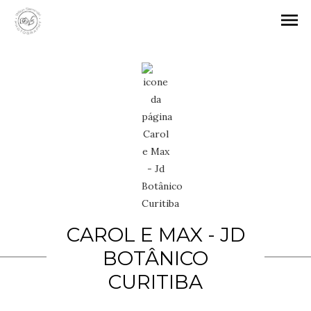
menu
CAROL E MAX - JD
BOTÂNICO
CURITIBA