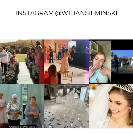
INSTAGRAM @WILIANSIEMINSKI