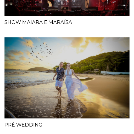
SHOW MAIARA E MARAÍSA
PRÉ WEDDING