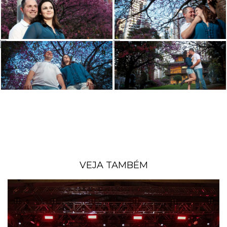
VEJA TAMBÉM