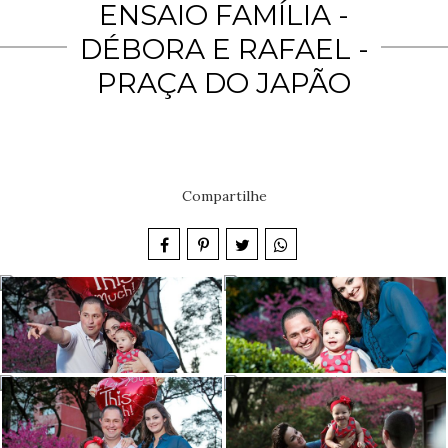
ENSAIO FAMÍLIA -
DÉBORA E RAFAEL -
PRAÇA DO JAPÃO
Compartilhe