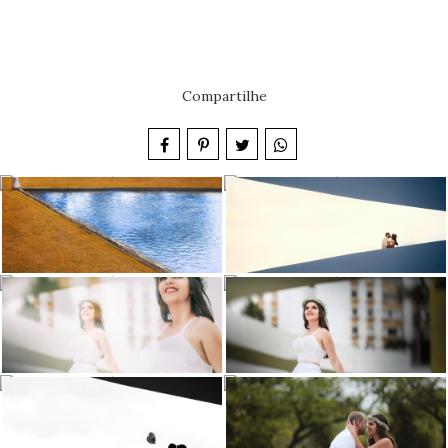
Compartilhe