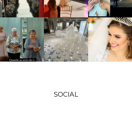
SOCIAL