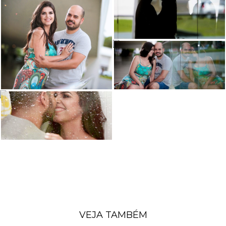
VEJA TAMBÉM