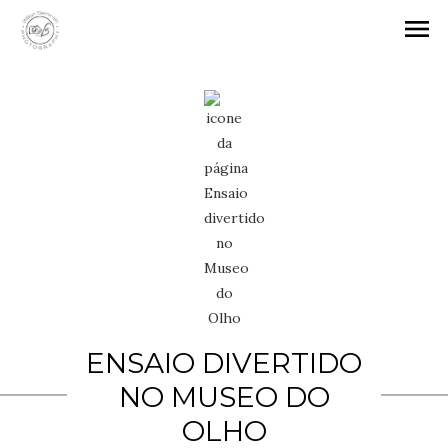
menu
ENSAIO DIVERTIDO
NO MUSEO DO
OLHO