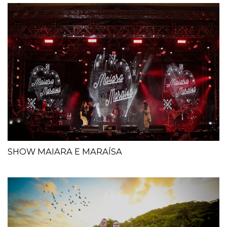
SHOW MAIARA E MARAÍSA