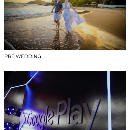
PRÉ WEDDING