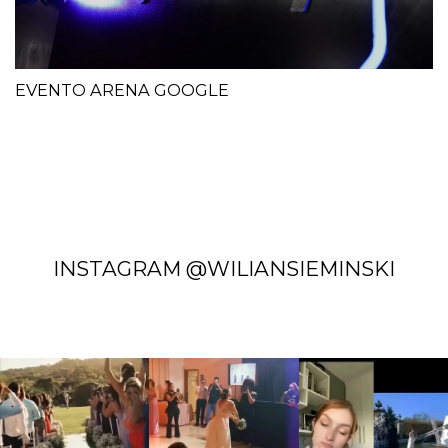
EVENTO ARENA GOOGLE
INSTAGRAM @WILIANSIEMINSKI